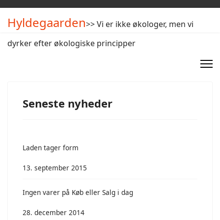
Hyldegaarden
>> Vi er ikke økologer, men vi
dyrker efter økologiske principper
Seneste nyheder
Laden tager form
13. september 2015
Ingen varer på Køb eller Salg i dag
28. december 2014