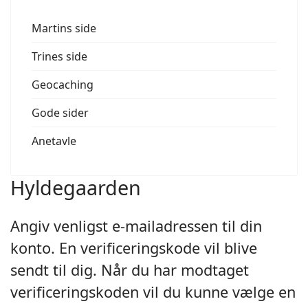
Martins side
Trines side
Geocaching
Gode sider
Anetavle
Hyldegaarden
Angiv venligst e-mailadressen til din
konto. En verificeringskode vil blive
sendt til dig. Når du har modtaget
verificeringskoden vil du kunne vælge en