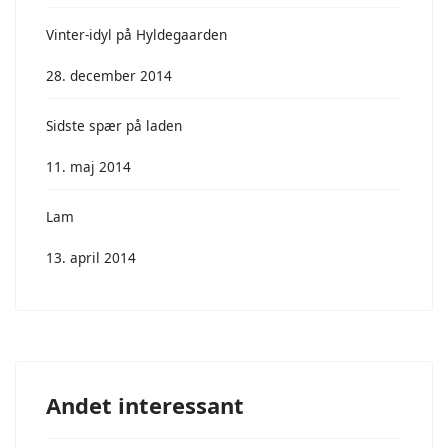
Vinter-idyl på Hyldegaarden
28. december 2014
Sidste spær på laden
11. maj 2014
Lam
13. april 2014
Andet interessant