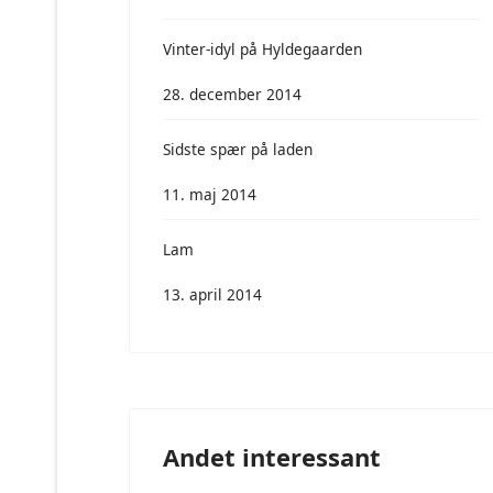
Vinter-idyl på Hyldegaarden
28. december 2014
Sidste spær på laden
11. maj 2014
Lam
13. april 2014
Andet interessant