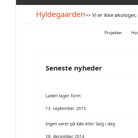
Hyldegaarden
>> Vi er ikke økologer
Projekter
Hvo
Seneste nyheder
Laden tager form
13. september 2015
Ingen varer på Køb eller Salg i dag
28. december 2014