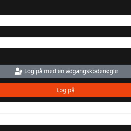
Log på med en adgangskodenøgle
Log på