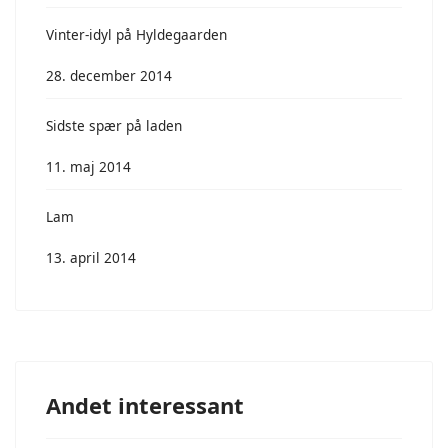
Vinter-idyl på Hyldegaarden
28. december 2014
Sidste spær på laden
11. maj 2014
Lam
13. april 2014
Andet interessant