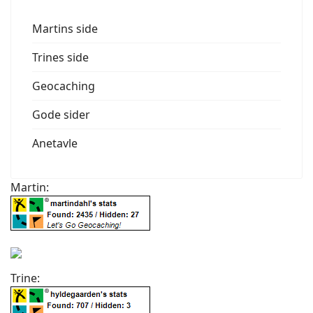
Martins side
Trines side
Geocaching
Gode sider
Anetavle
Martin:
Trine: