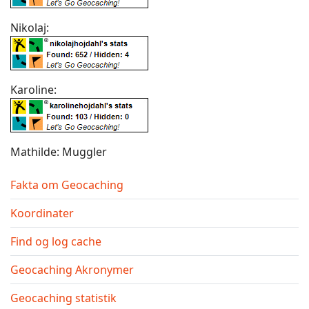
Nikolaj:
Karoline:
Mathilde: Muggler
Fakta om Geocaching
Koordinater
Find og log cache
Geocaching Akronymer
Geocaching statistik