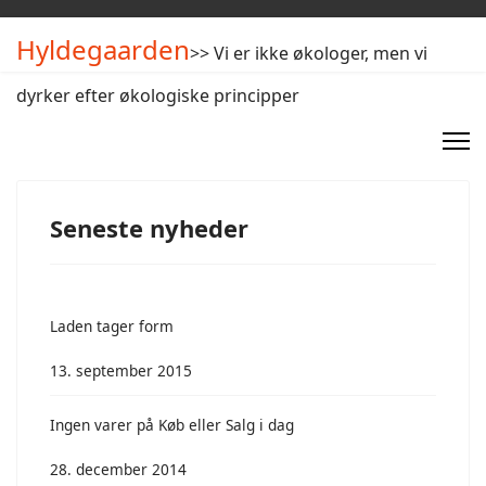
Hyldegaarden
>> Vi er ikke økologer, men vi
dyrker efter økologiske principper
Seneste nyheder
Laden tager form
13. september 2015
Ingen varer på Køb eller Salg i dag
28. december 2014